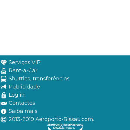
Serviços VIP
Rent-a-Car
Shuttles, transferências
Publicidade
Log in
Contactos
Saiba mais
2013-2019 Aeroporto-Bissau.com.