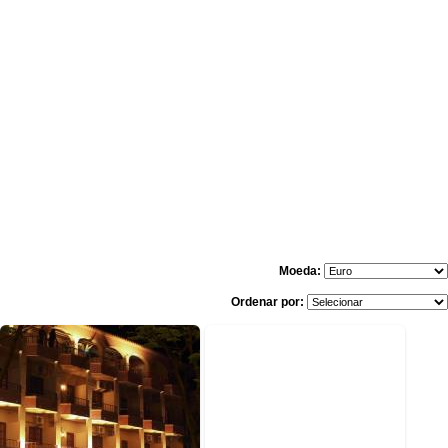
Moeda:
Ordenar por: