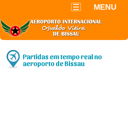
MENU
Partidas em tempo real no
aeroporto de Bissau