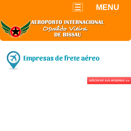
MENU
Empresas de frete aéreo