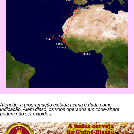
Atenção: a programação exibida acima é dada como
indicação. Além disso, os voos operados em code-share
podem não ser exibidos.