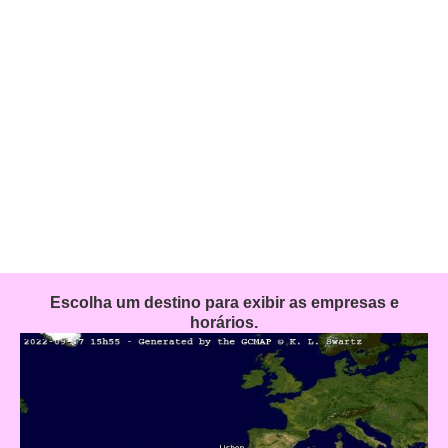
Escolha um destino para exibir as empresas e
horários.