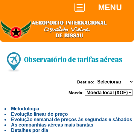
MENU
Observatório de tarifas aéreas
Destino:
Moeda:
Metodologia
Evolução linear do preço
Evolução semanal de preços às segundas e sábados
As companhias aéreas mais baratas
Detalhes por dia