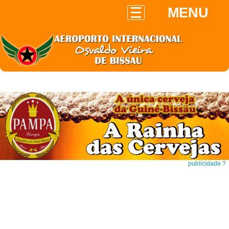
MENU
publicidade ?