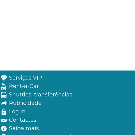
Serviços VIP
Rent-a-Car
Shuttles, transferências
Publicidade
Log in
Contactos
Saiba mais