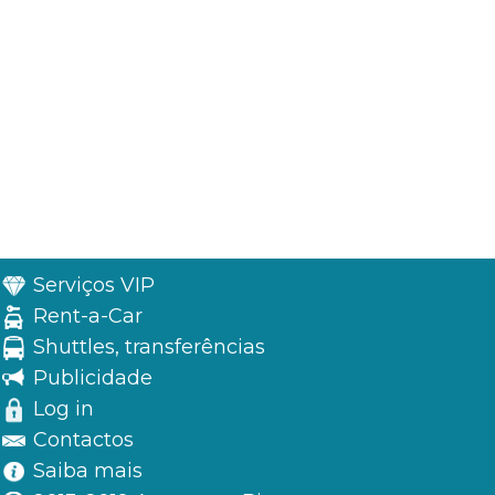
Serviços VIP
Rent-a-Car
Shuttles, transferências
Publicidade
Log in
Contactos
Saiba mais