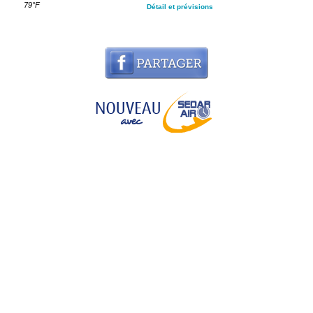
79°F
Détail et prévisions