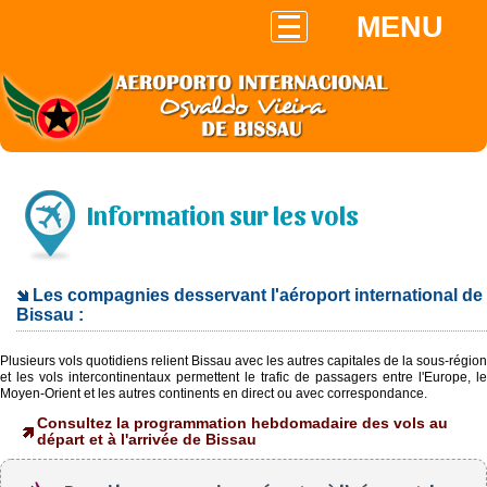
MENU
Information sur les vols
Les compagnies desservant l'aéroport international de
Bissau :
Plusieurs vols quotidiens relient Bissau avec les autres capitales de la sous-région
et les vols intercontinentaux permettent le trafic de passagers entre l'Europe, le
Moyen-Orient et les autres continents en direct ou avec correspondance.
Consultez la programmation hebdomadaire des vols au
départ et à l'arrivée de Bissau