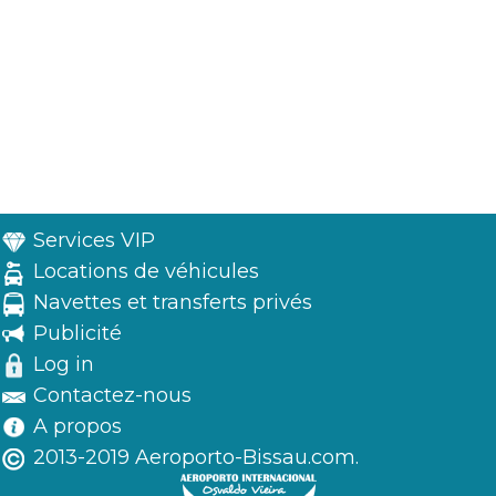
Services VIP
Locations de véhicules
Navettes et transferts privés
Publicité
Log in
Contactez-nous
A propos
2013-2019 Aeroporto-Bissau.com.