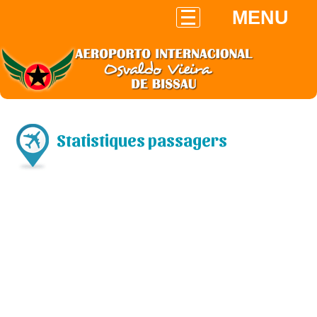
MENU
Statistiques passagers