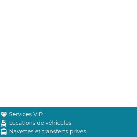
Services VIP
Locations de véhicules
Navettes et transferts privés