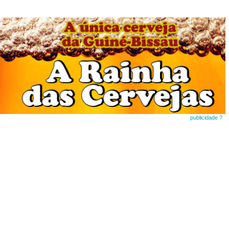
publicidade ?